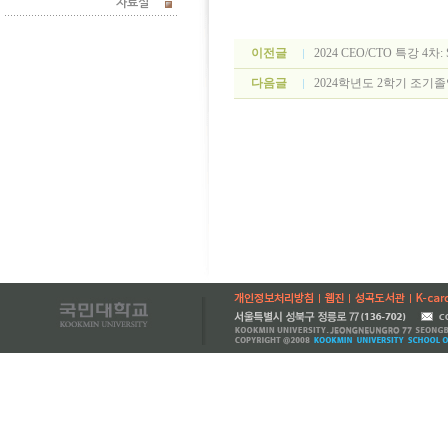
자료실
이전글
2024 CEO/CTO 특강 4차: 
다음글
2024학년도 2학기 조기