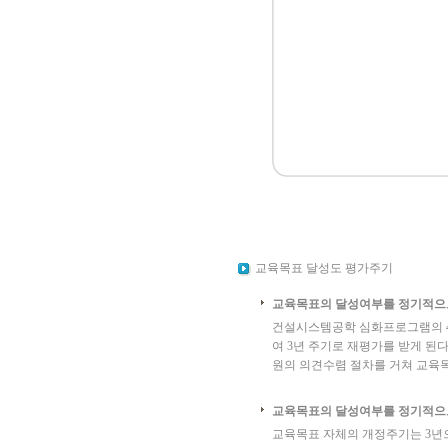
교육목표 달성도 평가주기
교육목표의 달성여부를 정기적으
건설시스템공학 심화프로그램의 
여 3년 주기로 재평가를 받게 된
원의 의견수렴 절차를 거쳐 교육
교육목표의 달성여부를 정기적으
교육목표 자체의 개정주기는 3년